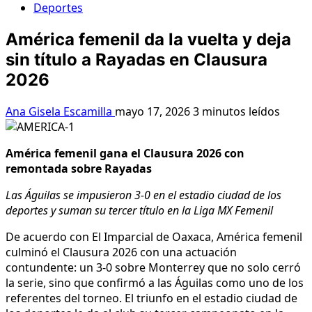
Deportes
América femenil da la vuelta y deja
sin título a Rayadas en Clausura
2026
Ana Gisela Escamilla
mayo 17, 2026
3 minutos leídos
América femenil gana el Clausura 2026 con
remontada sobre Rayadas
Las Águilas se impusieron 3-0 en el estadio ciudad de los
deportes y suman su tercer título en la Liga MX Femenil
De acuerdo con El Imparcial de Oaxaca, América femenil
culminó el Clausura 2026 con una actuación
contundente: un 3-0 sobre Monterrey que no solo cerró
la serie, sino que confirmó a las Águilas como uno de los
referentes del torneo. El triunfo en el estadio ciudad de