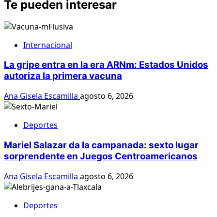
Te pueden interesar
Internacional
La gripe entra en la era ARNm: Estados Unidos
autoriza la primera vacuna
Ana Gisela Escamilla
agosto 6, 2026
Deportes
Mariel Salazar da la campanada: sexto lugar
sorprendente en Juegos Centroamericanos
Ana Gisela Escamilla
agosto 6, 2026
Deportes