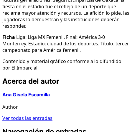
fiesta en el estadio fue el reflejo de un deporte que
reclama mayor atención y recursos. La afición lo pide, las
jugadoras lo demuestran y las instituciones deberán
responder.
Ficha
Liga: Liga MX Femenil. Final: América 3-0
Monterrey. Estadio: ciudad de los deportes. Título: tercer
campeonato para América femenil.
Contenido y material gráfico conforme a lo difundido
por El Imparcial
Acerca del autor
Ana Gisela Escamilla
Author
Ver todas las entradas
Navegación de entradas