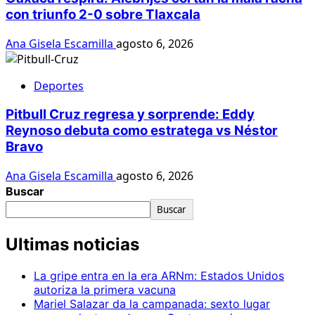
con triunfo 2-0 sobre Tlaxcala
Ana Gisela Escamilla
agosto 6, 2026
Deportes
Pitbull Cruz regresa y sorprende: Eddy
Reynoso debuta como estratega vs Néstor
Bravo
Ana Gisela Escamilla
agosto 6, 2026
Buscar
Buscar
Ultimas noticias
La gripe entra en la era ARNm: Estados Unidos
autoriza la primera vacuna
Mariel Salazar da la campanada: sexto lugar