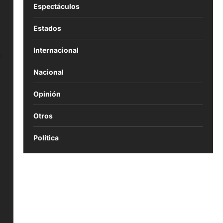
Espectáculos
Estados
Internacional
o
Nacional
Opinión
Otros
Política