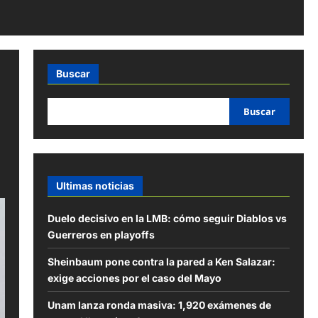
Buscar
Buscar
Ultimas noticias
Duelo decisivo en la LMB: cómo seguir Diablos vs
Guerreros en playoffs
Sheinbaum pone contra la pared a Ken Salazar:
exige acciones por el caso del Mayo
Unam lanza ronda masiva: 1,920 exámenes de