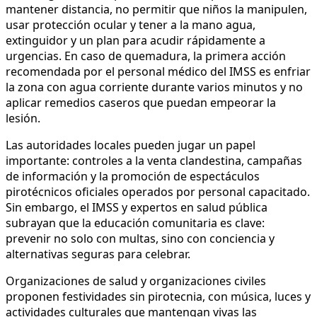
mantener distancia, no permitir que niños la manipulen,
usar protección ocular y tener a la mano agua,
extinguidor y un plan para acudir rápidamente a
urgencias. En caso de quemadura, la primera acción
recomendada por el personal médico del IMSS es enfriar
la zona con agua corriente durante varios minutos y no
aplicar remedios caseros que puedan empeorar la
lesión.
Las autoridades locales pueden jugar un papel
importante: controles a la venta clandestina, campañas
de información y la promoción de espectáculos
pirotécnicos oficiales operados por personal capacitado.
Sin embargo, el IMSS y expertos en salud pública
subrayan que la educación comunitaria es clave:
prevenir no solo con multas, sino con conciencia y
alternativas seguras para celebrar.
Organizaciones de salud y organizaciones civiles
proponen festividades sin pirotecnia, con música, luces y
actividades culturales que mantengan vivas las