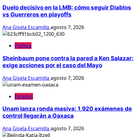
Duelo decisivo en la LMB: cómo seguir Diablos
vs Guerreros en playoffs
Ana Gisela Escamilla
agosto 7, 2026
Política
Sheinbaum pone contra la pared a Ken Salazar:
exige acciones por el caso del Mayo
Ana Gisela Escamilla
agosto 7, 2026
Estados
Unam lanza ronda masiva: 1,920 exámenes de
control llegarán a Oaxaca
Ana Gisela Escamilla
agosto 7, 2026