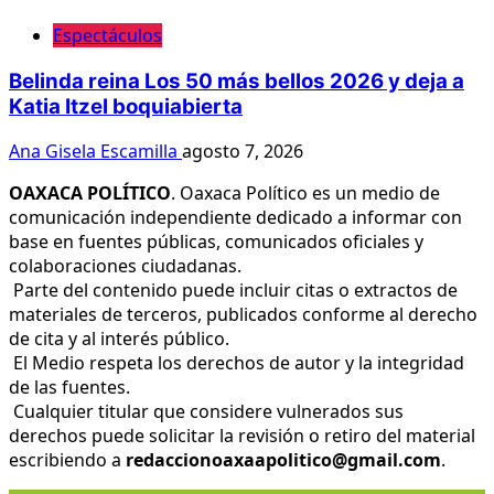
Espectáculos
Belinda reina Los 50 más bellos 2026 y deja a
Katia Itzel boquiabierta
Ana Gisela Escamilla
agosto 7, 2026
OAXACA POLÍTICO
. Oaxaca Político es un medio de
comunicación independiente dedicado a informar con
base en fuentes públicas, comunicados oficiales y
colaboraciones ciudadanas.
Parte del contenido puede incluir citas o extractos de
materiales de terceros, publicados conforme al derecho
de cita y al interés público.
El Medio respeta los derechos de autor y la integridad
de las fuentes.
Cualquier titular que considere vulnerados sus
derechos puede solicitar la revisión o retiro del material
escribiendo a
redaccionoaxaapolitico@gmail.com
.