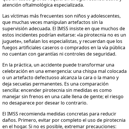
atención oftalmológica especializada.
Las víctimas más frecuentes son niños y adolescentes,
que muchas veces manipulan artefactos sin la
supervisión adecuada. El IMSS insiste en que muchos de
estos incidentes podrían evitarse: «la pirotecnia no es un
juguete», señalan los especialistas, y recuerdan que los
fuegos artificiales caseros o comprados en la vía pública
no cuentan con garantías ni controles de seguridad.
En la práctica, un accidente puede transformar una
celebración en una emergencia: una chispa mal colocada
o un artefacto defectuoso alcanza la cara o la mano y
deja secuelas permanentes. Es una comparación
sencilla: encender pirotecnia sin medidas es como
manejar sin frenos en una calle llena de gente; el riesgo
no desaparece por desear lo contrario.
El IMSS recomienda medidas concretas para reducir
daños. Primero, evitar por completo el uso de pirotecnia
en el hogar. Si no es posible, extremar precauciones: