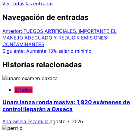
Ver todas las entradas
Navegación de entradas
Anterior:
FUEGOS ARTIFICIALES, IMPORTANTE EL
MANEJO ADECUADO Y REDUCIR EMISIONES
CONTAMINANTES
Siguiente:
Aumenta 13% salario mínimo
Historias relacionadas
Estados
Unam lanza ronda masiva: 1,920 exámenes de
control llegarán a Oaxaca
Ana Gisela Escamilla
agosto 7, 2026