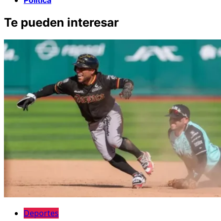
Te pueden interesar
Deportes