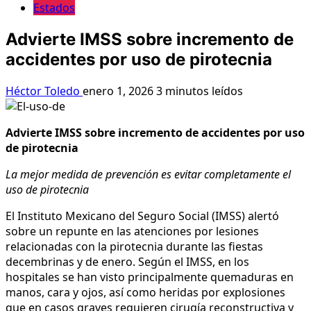
Estados
Advierte IMSS sobre incremento de
accidentes por uso de pirotecnia
Héctor Toledo
enero 1, 2026
3 minutos leídos
Advierte IMSS sobre incremento de accidentes por uso
de pirotecnia
La mejor medida de prevención es evitar completamente el
uso de pirotecnia
El Instituto Mexicano del Seguro Social (IMSS) alertó
sobre un repunte en las atenciones por lesiones
relacionadas con la pirotecnia durante las fiestas
decembrinas y de enero. Según el IMSS, en los
hospitales se han visto principalmente quemaduras en
manos, cara y ojos, así como heridas por explosiones
que en casos graves requieren cirugía reconstructiva y