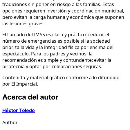
tradiciones sin poner en riesgo a las familias. Estas
opciones requieren inversión y coordinación municipal,
pero evitan la carga humana y económica que suponen
las lesiones graves.
El llamado del IMSS es claro y práctico: reducir el
número de emergencias es posible si la sociedad
prioriza la vida y la integridad física por encima del
espectáculo. Para los padres y vecinos, la
recomendación es simple y contundente: evitar la
pirotecnia y optar por celebraciones seguras.
Contenido y material gráfico conforme a lo difundido
por El Imparcial.
Acerca del autor
Héctor Toledo
Author