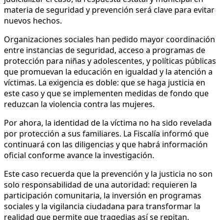
materia de seguridad y prevención será clave para evitar
nuevos hechos.
Organizaciones sociales han pedido mayor coordinación
entre instancias de seguridad, acceso a programas de
protección para niñas y adolescentes, y políticas públicas
que promuevan la educación en igualdad y la atención a
víctimas. La exigencia es doble: que se haga justicia en
este caso y que se implementen medidas de fondo que
reduzcan la violencia contra las mujeres.
Por ahora, la identidad de la víctima no ha sido revelada
por protección a sus familiares. La Fiscalía informó que
continuará con las diligencias y que habrá información
oficial conforme avance la investigación.
Este caso recuerda que la prevención y la justicia no son
solo responsabilidad de una autoridad: requieren la
participación comunitaria, la inversión en programas
sociales y la vigilancia ciudadana para transformar la
realidad que permite que tragedias así se repitan.