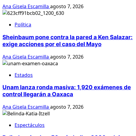
Ana Gisela Escamilla
agosto 7, 2026
Política
Sheinbaum pone contra la pared a Ken Salazar:
exige acciones por el caso del Mayo
Ana Gisela Escamilla
agosto 7, 2026
Estados
Unam lanza ronda masiva: 1,920 exámenes de
control llegarán a Oaxaca
Ana Gisela Escamilla
agosto 7, 2026
Espectáculos