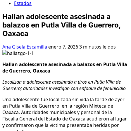
Estados
Hallan adolescente asesinada a
balazos en Putla Villa de Guerrero,
Oaxaca
Ana Gisela Escamilla
enero 7, 2026
3 minutos leídos
Hallan adolescente asesinada a balazos en Putla Villa
de Guerrero, Oaxaca
Localizan a adolescente asesinada a tiros en Putla Villa de
Guerrero; autoridades investigan con enfoque de feminicidio
Una adolescente fue localizada sin vida la tarde de ayer
en Putla Villa de Guerrero, en la región Mixteca de
Oaxaca. Autoridades municipales y personal de la
Fiscalía General del Estado de Oaxaca acudieron al lugar
y confirmaron que la víctima presentaba heridas por