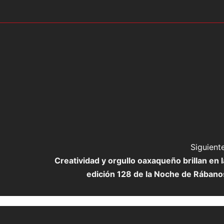
Siguiente
Creatividad y orgullo oaxaqueño brillan en l
edición 128 de la Noche de Rábano