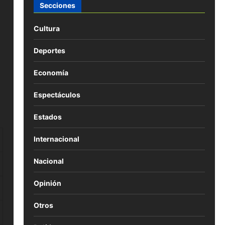
Secciones
Cultura
Deportes
Economía
Espectáculos
Estados
Internacional
Nacional
Opinión
Otros