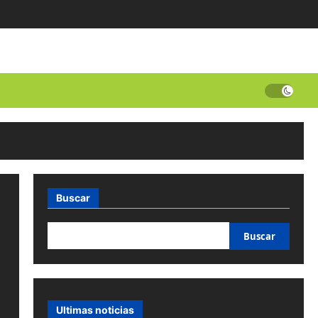
Buscar
Buscar
Ultimas noticias