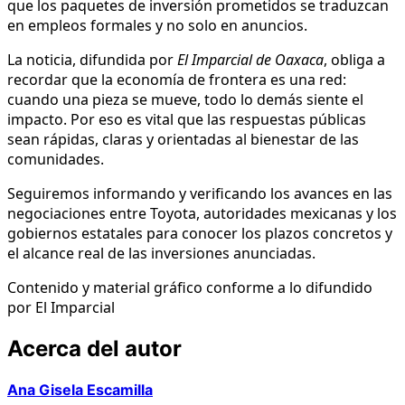
que los paquetes de inversión prometidos se traduzcan
en empleos formales y no solo en anuncios.
La noticia, difundida por
El Imparcial de Oaxaca
, obliga a
recordar que la economía de frontera es una red:
cuando una pieza se mueve, todo lo demás siente el
impacto. Por eso es vital que las respuestas públicas
sean rápidas, claras y orientadas al bienestar de las
comunidades.
Seguiremos informando y verificando los avances en las
negociaciones entre Toyota, autoridades mexicanas y los
gobiernos estatales para conocer los plazos concretos y
el alcance real de las inversiones anunciadas.
Contenido y material gráfico conforme a lo difundido
por El Imparcial
Acerca del autor
Ana Gisela Escamilla