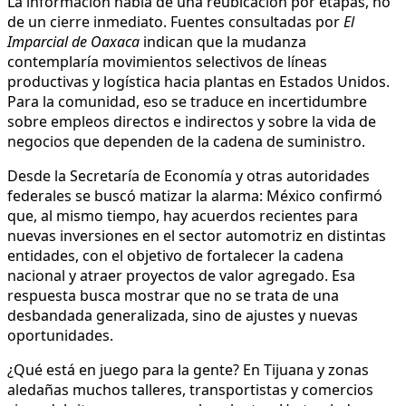
La información habla de una reubicación por etapas, no
de un cierre inmediato. Fuentes consultadas por
El
Imparcial de Oaxaca
indican que la mudanza
contemplaría movimientos selectivos de líneas
productivas y logística hacia plantas en Estados Unidos.
Para la comunidad, eso se traduce en incertidumbre
sobre empleos directos e indirectos y sobre la vida de
negocios que dependen de la cadena de suministro.
Desde la Secretaría de Economía y otras autoridades
federales se buscó matizar la alarma: México confirmó
que, al mismo tiempo, hay acuerdos recientes para
nuevas inversiones en el sector automotriz en distintas
entidades, con el objetivo de fortalecer la cadena
nacional y atraer proyectos de valor agregado. Esa
respuesta busca mostrar que no se trata de una
desbandada generalizada, sino de ajustes y nuevas
oportunidades.
¿Qué está en juego para la gente? En Tijuana y zonas
aledañas muchos talleres, transportistas y comercios