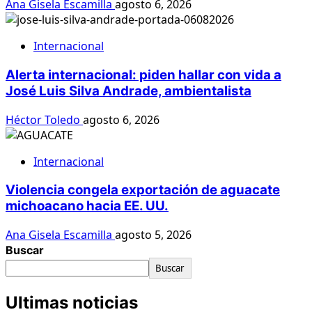
Ana Gisela Escamilla
agosto 6, 2026
Internacional
Alerta internacional: piden hallar con vida a
José Luis Silva Andrade, ambientalista
Héctor Toledo
agosto 6, 2026
Internacional
Violencia congela exportación de aguacate
michoacano hacia EE. UU.
Ana Gisela Escamilla
agosto 5, 2026
Buscar
Buscar
Ultimas noticias