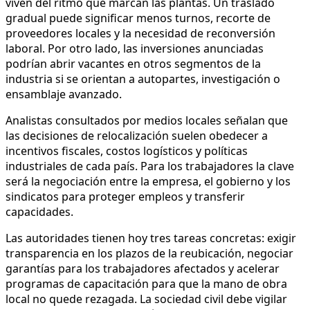
viven del ritmo que marcan las plantas. Un traslado
gradual puede significar menos turnos, recorte de
proveedores locales y la necesidad de reconversión
laboral. Por otro lado, las inversiones anunciadas
podrían abrir vacantes en otros segmentos de la
industria si se orientan a autopartes, investigación o
ensamblaje avanzado.
Analistas consultados por medios locales señalan que
las decisiones de relocalización suelen obedecer a
incentivos fiscales, costos logísticos y políticas
industriales de cada país. Para los trabajadores la clave
será la negociación entre la empresa, el gobierno y los
sindicatos para proteger empleos y transferir
capacidades.
Las autoridades tienen hoy tres tareas concretas: exigir
transparencia en los plazos de la reubicación, negociar
garantías para los trabajadores afectados y acelerar
programas de capacitación para que la mano de obra
local no quede rezagada. La sociedad civil debe vigilar