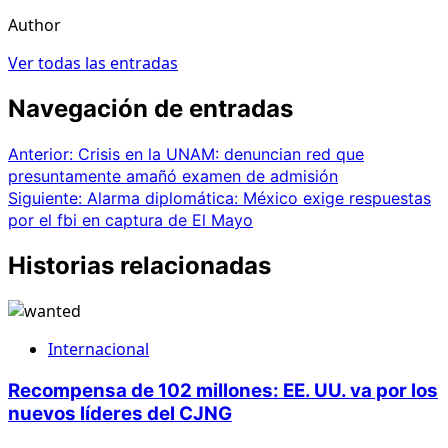
Author
Ver todas las entradas
Navegación de entradas
Anterior:
Crisis en la UNAM: denuncian red que
presuntamente amañó examen de admisión
Siguiente:
Alarma diplomática: México exige respuestas
por el fbi en captura de El Mayo
Historias relacionadas
Internacional
Recompensa de 102 millones: EE. UU. va por los
nuevos líderes del CJNG