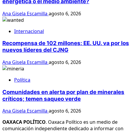
energética o el medio ambiente?
Ana Gisela Escamilla
agosto 6, 2026
Internacional
Recompensa de 102 millones: EE. UU. va por los
nuevos líderes del CJNG
Ana Gisela Escamilla
agosto 6, 2026
Política
Comunidades en alerta por plan de minerales
críticos; temen saqueo verde
Ana Gisela Escamilla
agosto 6, 2026
OAXACA POLÍTICO
. Oaxaca Político es un medio de
comunicación independiente dedicado a informar con