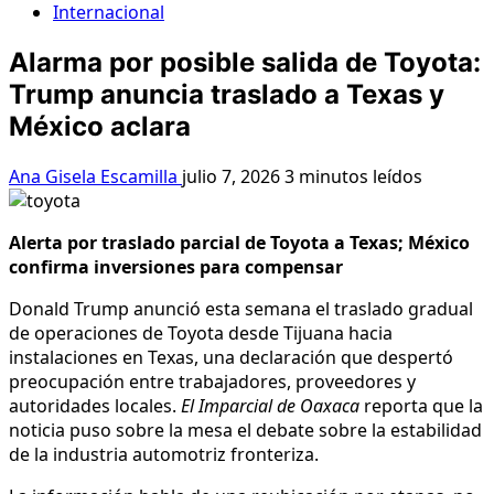
Internacional
Alarma por posible salida de Toyota:
Trump anuncia traslado a Texas y
México aclara
Ana Gisela Escamilla
julio 7, 2026
3 minutos leídos
Alerta por traslado parcial de Toyota a Texas; México
confirma inversiones para compensar
Donald Trump anunció esta semana el traslado gradual
de operaciones de Toyota desde Tijuana hacia
instalaciones en Texas, una declaración que despertó
preocupación entre trabajadores, proveedores y
autoridades locales.
El Imparcial de Oaxaca
reporta que la
noticia puso sobre la mesa el debate sobre la estabilidad
de la industria automotriz fronteriza.