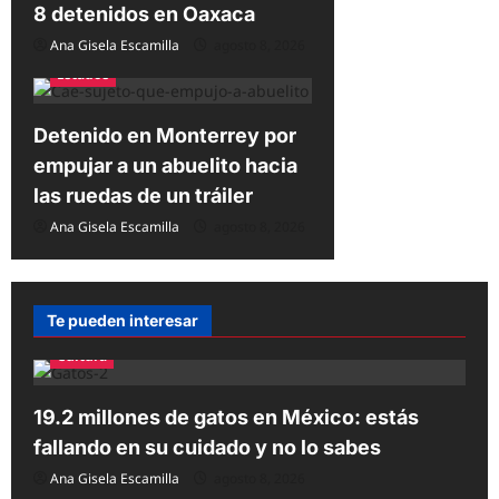
8 detenidos en Oaxaca
Ana Gisela Escamilla
agosto 8, 2026
Estados
Detenido en Monterrey por
empujar a un abuelito hacia
las ruedas de un tráiler
Ana Gisela Escamilla
agosto 8, 2026
Te pueden interesar
Cultura
19.2 millones de gatos en México: estás
fallando en su cuidado y no lo sabes
Ana Gisela Escamilla
agosto 8, 2026