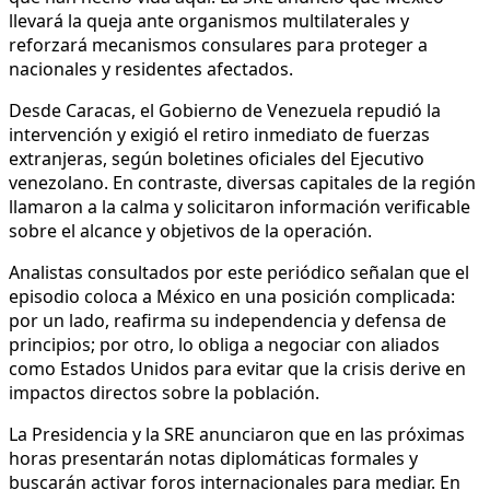
llevará la queja ante organismos multilaterales y
reforzará mecanismos consulares para proteger a
nacionales y residentes afectados.
Desde Caracas, el Gobierno de Venezuela repudió la
intervención y exigió el retiro inmediato de fuerzas
extranjeras, según boletines oficiales del Ejecutivo
venezolano. En contraste, diversas capitales de la región
llamaron a la calma y solicitaron información verificable
sobre el alcance y objetivos de la operación.
Analistas consultados por este periódico señalan que el
episodio coloca a México en una posición complicada:
por un lado, reafirma su independencia y defensa de
principios; por otro, lo obliga a negociar con aliados
como Estados Unidos para evitar que la crisis derive en
impactos directos sobre la población.
La Presidencia y la SRE anunciaron que en las próximas
horas presentarán notas diplomáticas formales y
buscarán activar foros internacionales para mediar. En