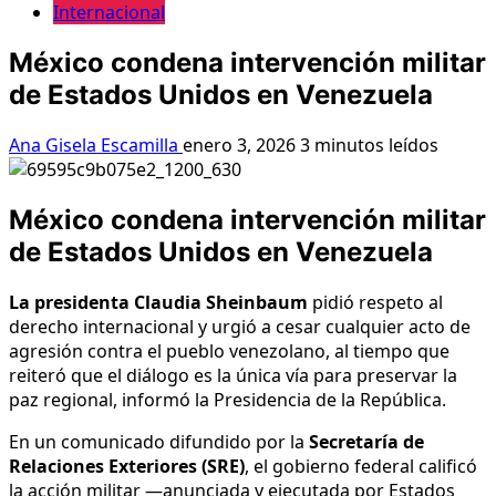
Internacional
México condena intervención militar
de Estados Unidos en Venezuela
Ana Gisela Escamilla
enero 3, 2026
3 minutos leídos
México condena intervención militar
de Estados Unidos en Venezuela
La presidenta Claudia Sheinbaum
pidió respeto al
derecho internacional y urgió a cesar cualquier acto de
agresión contra el pueblo venezolano, al tiempo que
reiteró que el diálogo es la única vía para preservar la
paz regional, informó la Presidencia de la República.
En un comunicado difundido por la
Secretaría de
Relaciones Exteriores (SRE)
, el gobierno federal calificó
la acción militar —anunciada y ejecutada por Estados