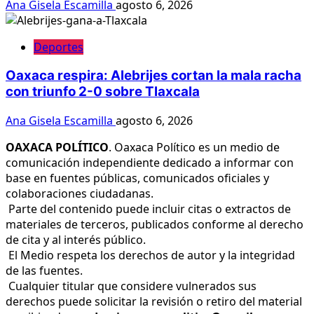
Ana Gisela Escamilla
agosto 6, 2026
Deportes
Oaxaca respira: Alebrijes cortan la mala racha
con triunfo 2-0 sobre Tlaxcala
Ana Gisela Escamilla
agosto 6, 2026
OAXACA POLÍTICO
. Oaxaca Político es un medio de
comunicación independiente dedicado a informar con
base en fuentes públicas, comunicados oficiales y
colaboraciones ciudadanas.
Parte del contenido puede incluir citas o extractos de
materiales de terceros, publicados conforme al derecho
de cita y al interés público.
El Medio respeta los derechos de autor y la integridad
de las fuentes.
Cualquier titular que considere vulnerados sus
derechos puede solicitar la revisión o retiro del material