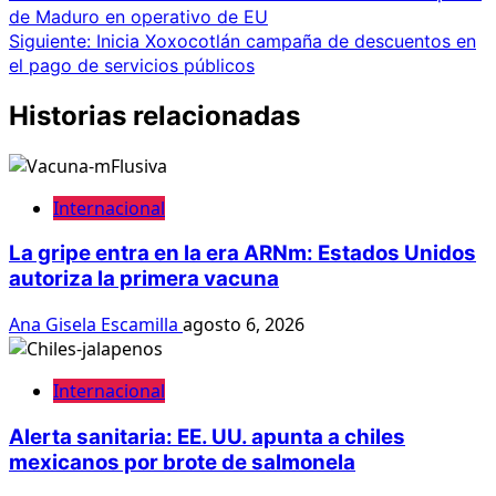
de Maduro en operativo de EU
Siguiente:
Inicia Xoxocotlán campaña de descuentos en
el pago de servicios públicos
Historias relacionadas
Internacional
La gripe entra en la era ARNm: Estados Unidos
autoriza la primera vacuna
Ana Gisela Escamilla
agosto 6, 2026
Internacional
Alerta sanitaria: EE. UU. apunta a chiles
mexicanos por brote de salmonela