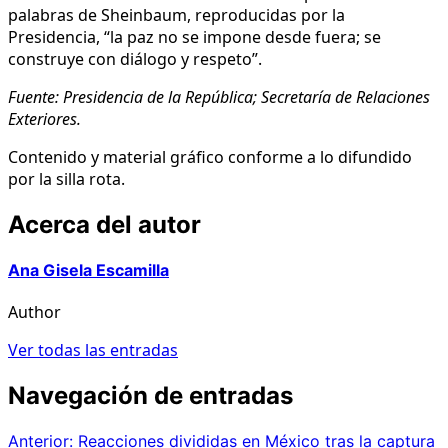
palabras de Sheinbaum, reproducidas por la
Presidencia, “la paz no se impone desde fuera; se
construye con diálogo y respeto”.
Fuente: Presidencia de la República; Secretaría de Relaciones
Exteriores.
Contenido y material gráfico conforme a lo difundido
por la silla rota.
Acerca del autor
Ana Gisela Escamilla
Author
Ver todas las entradas
Navegación de entradas
Anterior:
Reacciones divididas en México tras la captura