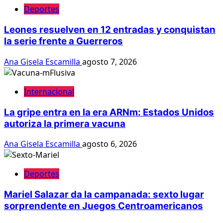
Deportes
Leones resuelven en 12 entradas y conquistan
la serie frente a Guerreros
Ana Gisela Escamilla
agosto 7, 2026
Internacional
La gripe entra en la era ARNm: Estados Unidos
autoriza la primera vacuna
Ana Gisela Escamilla
agosto 6, 2026
Deportes
Mariel Salazar da la campanada: sexto lugar
sorprendente en Juegos Centroamericanos