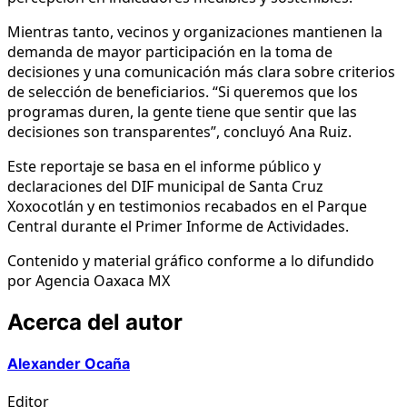
Mientras tanto, vecinos y organizaciones mantienen la
demanda de mayor participación en la toma de
decisiones y una comunicación más clara sobre criterios
de selección de beneficiarios. “Si queremos que los
programas duren, la gente tiene que sentir que las
decisiones son transparentes”, concluyó Ana Ruiz.
Este reportaje se basa en el informe público y
declaraciones del DIF municipal de Santa Cruz
Xoxocotlán y en testimonios recabados en el Parque
Central durante el Primer Informe de Actividades.
Contenido y material gráfico conforme a lo difundido
por Agencia Oaxaca MX
Acerca del autor
Alexander Ocaña
Editor