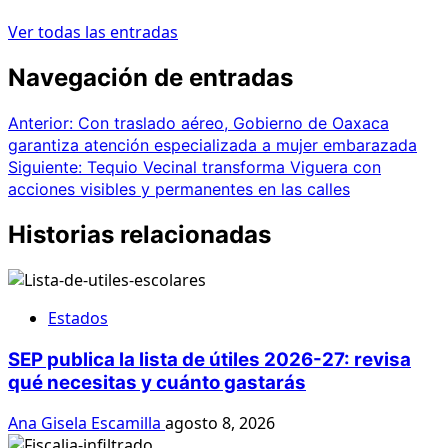
Ver todas las entradas
Navegación de entradas
Anterior:
Con traslado aéreo, Gobierno de Oaxaca
garantiza atención especializada a mujer embarazada
Siguiente:
Tequio Vecinal transforma Viguera con
acciones visibles y permanentes en las calles
Historias relacionadas
Estados
SEP publica la lista de útiles 2026-27: revisa
qué necesitas y cuánto gastarás
Ana Gisela Escamilla
agosto 8, 2026