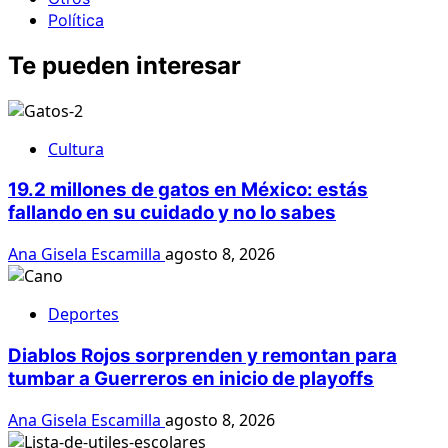
Política
Te pueden interesar
Cultura
19.2 millones de gatos en México: estás
fallando en su cuidado y no lo sabes
Ana Gisela Escamilla
agosto 8, 2026
Deportes
Diablos Rojos sorprenden y remontan para
tumbar a Guerreros en inicio de playoffs
Ana Gisela Escamilla
agosto 8, 2026