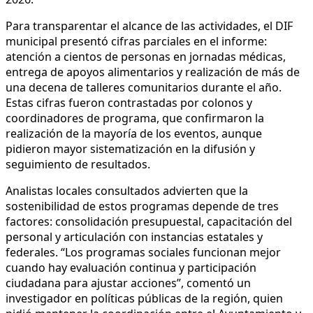
Para transparentar el alcance de las actividades, el DIF
municipal presentó cifras parciales en el informe:
atención a cientos de personas en jornadas médicas,
entrega de apoyos alimentarios y realización de más de
una decena de talleres comunitarios durante el año.
Estas cifras fueron contrastadas por colonos y
coordinadores de programa, que confirmaron la
realización de la mayoría de los eventos, aunque
pidieron mayor sistematización en la difusión y
seguimiento de resultados.
Analistas locales consultados advierten que la
sostenibilidad de estos programas depende de tres
factores: consolidación presupuestal, capacitación del
personal y articulación con instancias estatales y
federales. “Los programas sociales funcionan mejor
cuando hay evaluación continua y participación
ciudadana para ajustar acciones”, comentó un
investigador en políticas públicas de la región, quien