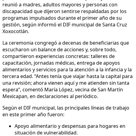
reunió a madres, adultos mayores y personas con
discapacidad que dijeron sentirse respaldadas por los
programas impulsados durante el primer año de su
gestión, según informó el DIF municipal de Santa Cruz
Xoxocotlán.
La ceremonia congregó a decenas de beneficiarias que
escucharon un balance de acciones y, sobre todo,
compartieron experiencias concretas: talleres de
capacitación, jornadas médicas, entrega de apoyos
alimentarios y servicios para la atención a la infancia y la
tercera edad. “Antes tenía que viajar hasta la capital para
una revisión; ahora vienen aquí y me atienden sin tanta
espera”, comentó María López, vecina de San Martín
Mexicapan, en declaraciones al periódico.
Según el DIF municipal, las principales líneas de trabajo
en este primer año fueron:
Apoyo alimentario y despensas para hogares en
situación de vulnerabilidad.