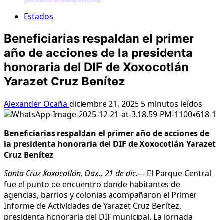
Estados
Beneficiarias respaldan el primer
año de acciones de la presidenta
honoraria del DIF de Xoxocotlán
Yarazet Cruz Benítez
Alexander Ocaña
diciembre 21, 2025
5 minutos leídos
Beneficiarias respaldan el primer año de acciones de
la presidenta honoraria del DIF de Xoxocotlán Yarazet
Cruz Benítez
Santa Cruz Xoxocotlán, Oax., 21 de dic.—
El Parque Central
fue el punto de encuentro donde habitantes de
agencias, barrios y colonias acompañaron el Primer
Informe de Actividades de Yarazet Cruz Benítez,
presidenta honoraria del DIF municipal. La jornada