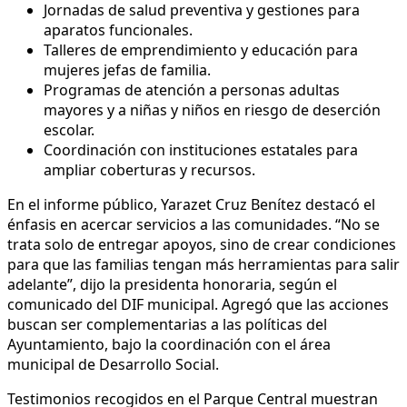
Jornadas de salud preventiva y gestiones para
aparatos funcionales.
Talleres de emprendimiento y educación para
mujeres jefas de familia.
Programas de atención a personas adultas
mayores y a niñas y niños en riesgo de deserción
escolar.
Coordinación con instituciones estatales para
ampliar coberturas y recursos.
En el informe público, Yarazet Cruz Benítez destacó el
énfasis en acercar servicios a las comunidades. “No se
trata solo de entregar apoyos, sino de crear condiciones
para que las familias tengan más herramientas para salir
adelante”, dijo la presidenta honoraria, según el
comunicado del DIF municipal. Agregó que las acciones
buscan ser complementarias a las políticas del
Ayuntamiento, bajo la coordinación con el área
municipal de Desarrollo Social.
Testimonios recogidos en el Parque Central muestran