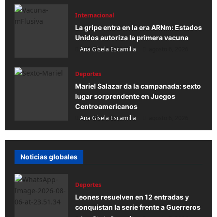
Internacional
La gripe entra en la era ARNm: Estados
Unidos autoriza la primera vacuna
Ana Gisela Escamilla
agosto 6, 2026
Deportes
Mariel Salazar da la campanada: sexto
lugar sorprendente en Juegos
Centroamericanos
Ana Gisela Escamilla
agosto 6, 2026
Noticias globales
Deportes
Leones resuelven en 12 entradas y
conquistan la serie frente a Guerreros