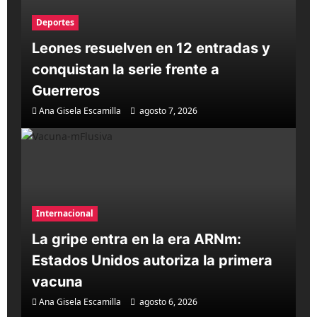
Deportes
Leones resuelven en 12 entradas y
conquistan la serie frente a
Guerreros
Ana Gisela Escamilla
agosto 7, 2026
Internacional
La gripe entra en la era ARNm:
Estados Unidos autoriza la primera
vacuna
Ana Gisela Escamilla
agosto 6, 2026